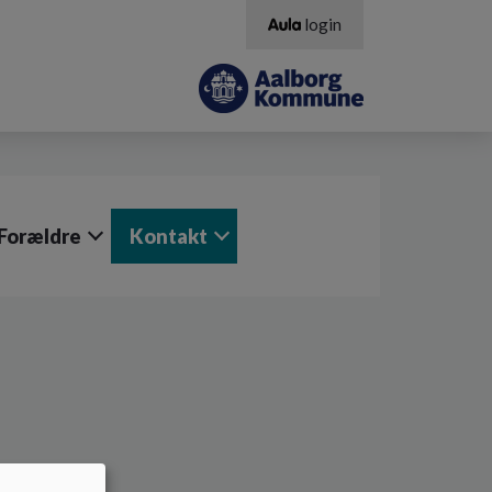
login
Forældre
Kontakt